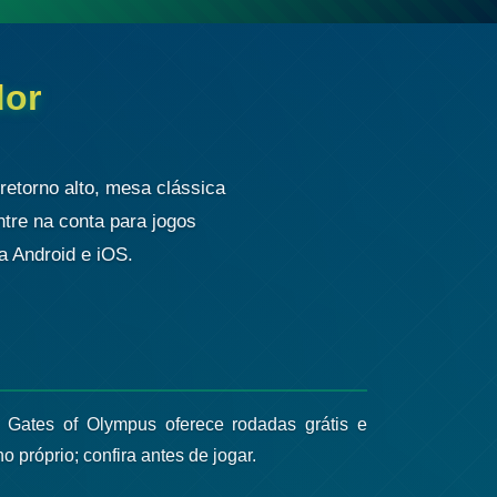
dor
retorno alto, mesa clássica
ntre na conta para jogos
 Android e iOS.
. Gates of Olympus oferece rodadas grátis e
 próprio; confira antes de jogar.