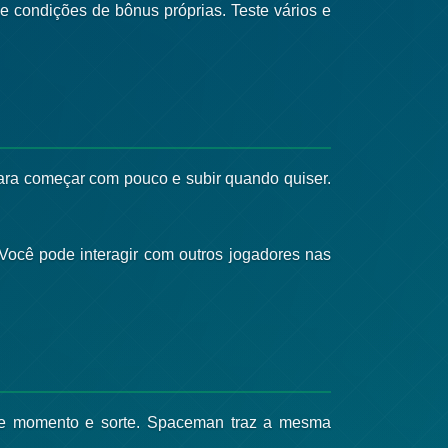
 condições de bônus próprias. Teste vários e
para começar com pouco e subir quando quiser.
Você pode interagir com outros jogadores nas
 de momento e sorte. Spaceman traz a mesma