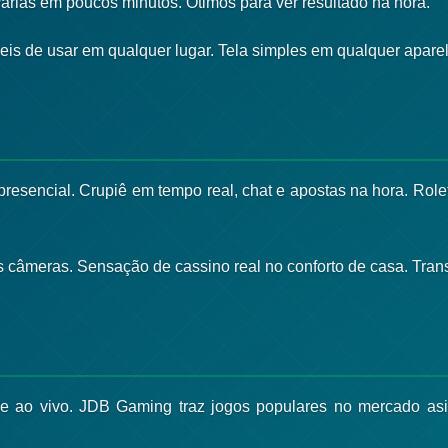
várias em poucos minutos. Ótimos para ver resultado na hora.
eis de usar em qualquer lugar. Tela simples em qualquer apare
esencial. Crupiê em tempo real, chat e apostas na hora. Role
as câmeras. Sensação de cassino real no conforto de casa. Tra
 e ao vivo. JDB Gaming traz jogos populares no mercado asiá