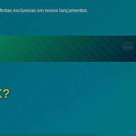
ofertas exclusivas em novos lançamentos.
X?