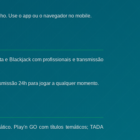
lho. Use o app ou o navegador no mobile.
ta e Blackjack com profissionais e transmissão
nsmissão 24h para jogar a qualquer momento.
tico. Play'n GO com títulos temáticos; TADA