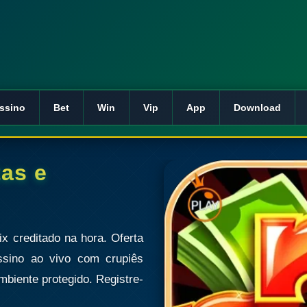
ssino
Bet
Win
Vip
App
Download
as e
 creditado na hora. Oferta
ssino ao vivo com crupiês
mbiente protegido. Registre-